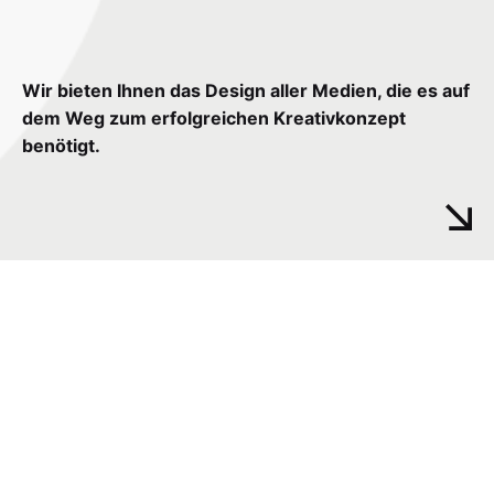
Wir bieten Ihnen das Design aller Medien, die es auf
dem Weg zum erfolgreichen Kreativkonzept
benötigt.